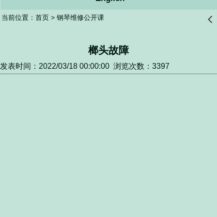
当前位置：
首页
>
钢琴维修公开课
󰊒
榔头故障
发表时间：2022/03/18 00:00:00 浏览次数：3397