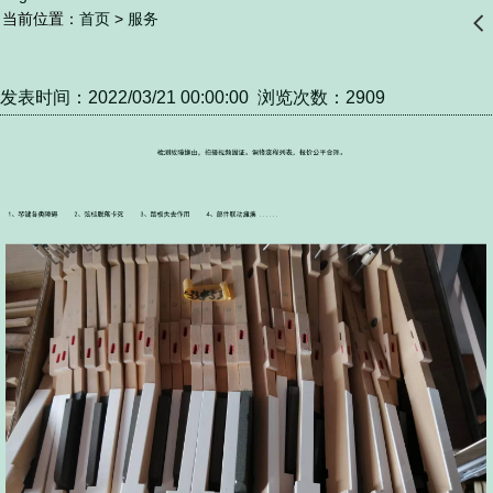
当前位置：
首页
>
服务
󰊒
发表时间：2022/03/21 00:00:00 浏览次数：2909