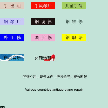
琴键不起，键弹无声，声音长鸣，榔头断裂
Vairous countries antique piano repair
󰄸