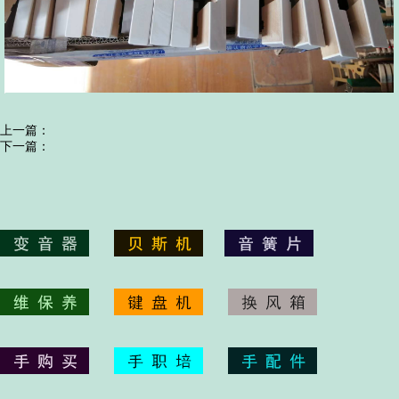
上一篇：
下一篇：