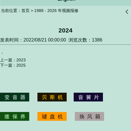
当前位置：
首页
>
1988 - 2026 年视频报修
󰊒
2024
发表时间：2022/08/21 00:00:00 浏览次数：1386
.
上一篇：
2023
下一篇：
2025