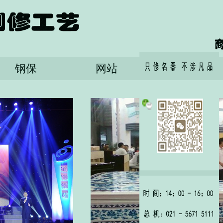
钢保
网站
English