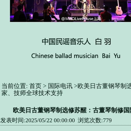
当前位置:
首页
>
国际电讯
>欧美日古董钢琴制
家、技师全球技术支持
欧美日古董钢琴制选修苏醒：古董琴制修国
发表时间:2025/05/22 00:00:00 浏览次数:779