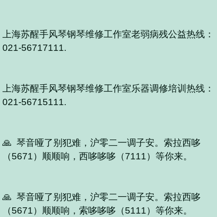
上海苏醒手风琴钢琴维修工作室老弱病残公益热线：
021-56717111.
上海苏醒手风琴钢琴维修工作室乐器调修培训热线：
021-56715111.
🙏 琴音哑了别犯难，沪零二一调子安。索拉西哆
（5671）顺顺响，西哆哆哆（7111）等你来。
🙏 琴音哑了别犯难，沪零二一调子安。索拉西哆
（5671）顺顺响，索哆哆哆（5111）等你来。