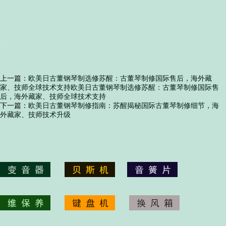
上一篇：
欧美日古董钢琴制选修苏醒：古董琴制修国际售后，海外藏
家、技师全球技术支持欧美日古董钢琴制选修苏醒：古董琴制修国际售
后，海外藏家、技师全球技术支持
下一篇：
欧美日古董钢琴制修指南：苏醒揭秘国际古董琴制修细节，海
外藏家、技师技术升级