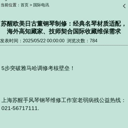
当前位置：
首页
>
国际电讯
󰊒
苏醒欧美日古董钢琴制修：经典名琴材质适配，
海外高知藏家、技师契合国际收藏维保需求
发表时间：2025/05/22 00:00:00 浏览次数：784
5步突破雅马哈调修考核壁垒！
上海苏醒手风琴钢琴维修工作室老弱病残公益热线：
021-56717111.